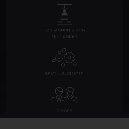
DØDSANNONSER OG
MINNESIDER
BESTILL BLOMSTER
OM OSS