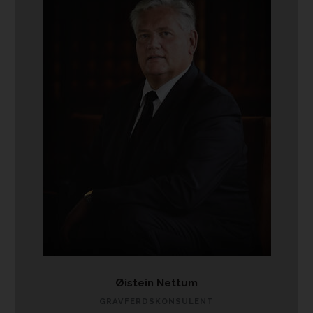
Øistein Nettum
GRAVFERDSKONSULENT