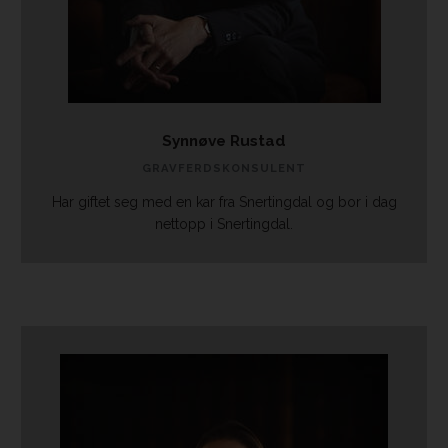
Synnøve Rustad
GRAVFERDSKONSULENT
​Har giftet seg med en kar fra Snertingdal og bor i dag
nettopp i Snertingdal.