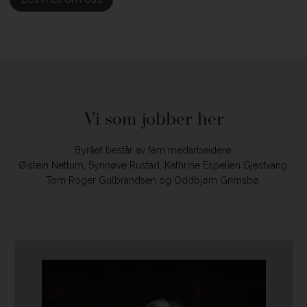
Vi som jobber her
Byrået består av fem medarbeidere;
Øistein Nettum, Synnøve Rustad, Kathrine Espelien Gjestvang,
Tom Roger Gulbrandsen og Oddbjørn Grimsbø.