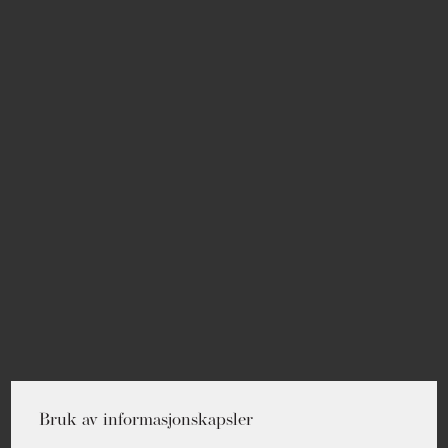
Bruk av informasjonskapsler