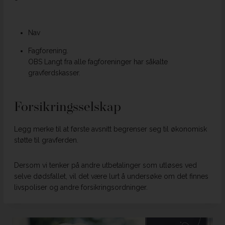
Nav
Fagforening.
OBS Langt fra alle fagforeninger har såkalte
gravferdskasser.
Forsikringsselskap
Legg merke til at første avsnitt begrenser seg til økonomisk
støtte til gravferden.
Dersom vi tenker på andre utbetalinger som utløses ved
selve dødsfallet, vil det være lurt å undersøke om det finnes
livspoliser og andre forsikringsordninger.